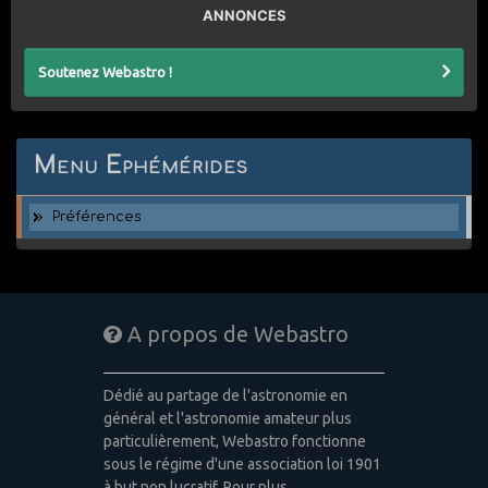
ANNONCES
Soutenez Webastro !
Menu Ephémérides
Préférences
A propos de Webastro
Dédié au partage de l'astronomie en
général et l'astronomie amateur plus
particulièrement, Webastro fonctionne
sous le régime d'une association loi 1901
à but non lucratif. Pour plus