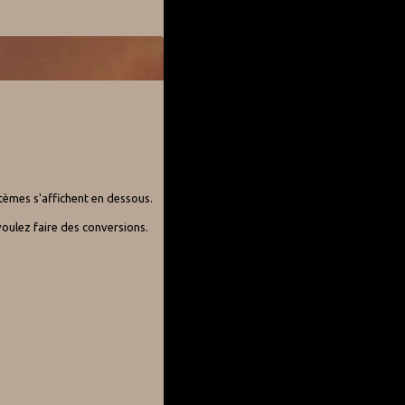
stèmes s'affichent en dessous.
oulez faire des conversions.