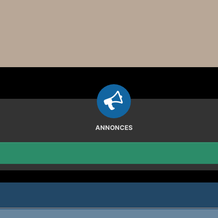
ANNONCES