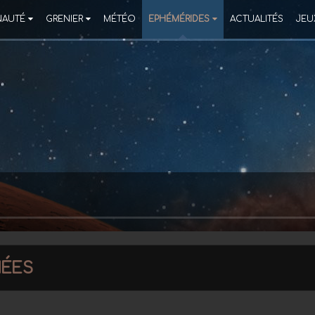
AUTÉ
GRENIER
MÉTÉO
EPHÉMÉRIDES
ACTUALITÉS
JEU
ées