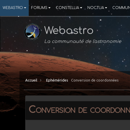
WEBASTRO
FORUMS
CONSTELLIA
NOCTUA
COMMUN
Webastro
La communauté de l'astronomie
Accueil
Ephémérides
Conversion de coordonnées
Conversion de coordonn