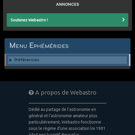
ANNONCES
Soutenez Webastro !
Menu Ephémérides
Préférences
A propos de Webastro
Dédié au partage de l'astronomie en
général et l'astronomie amateur plus
particulièrement, Webastro fonctionne
sous le régime d'une association loi 1901
à but non lucratif. Pour plus