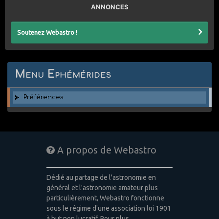
ANNONCES
Soutenez Webastro !
Menu Ephémérides
Préférences
A propos de Webastro
Dédié au partage de l'astronomie en
général et l'astronomie amateur plus
particulièrement, Webastro fonctionne
sous le régime d'une association loi 1901
à but non lucratif. Pour plus