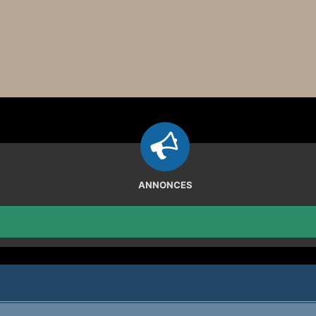
ANNONCES