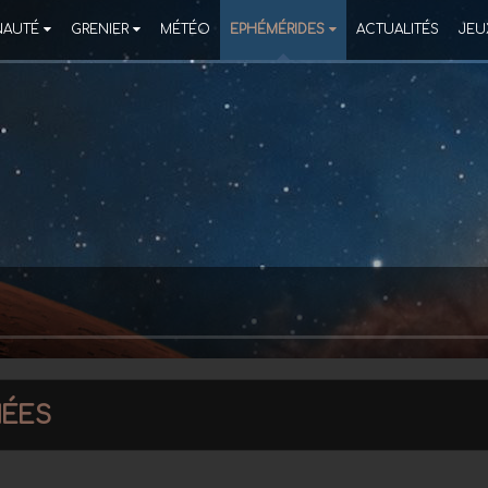
AUTÉ
GRENIER
MÉTÉO
EPHÉMÉRIDES
ACTUALITÉS
JEU
ées