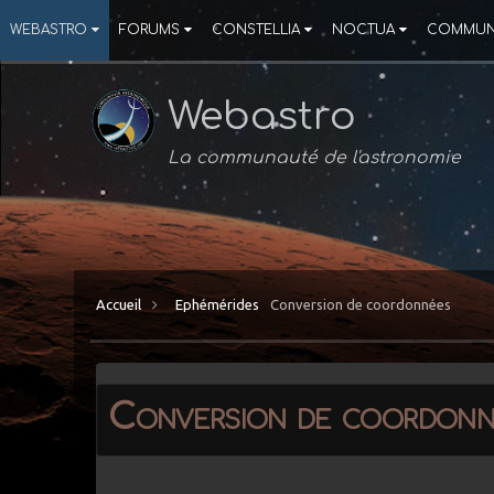
WEBASTRO
FORUMS
CONSTELLIA
NOCTUA
COMMUN
Webastro
La communauté de l'astronomie
Accueil
Ephémérides
Conversion de coordonnées
Conversion de coordonn