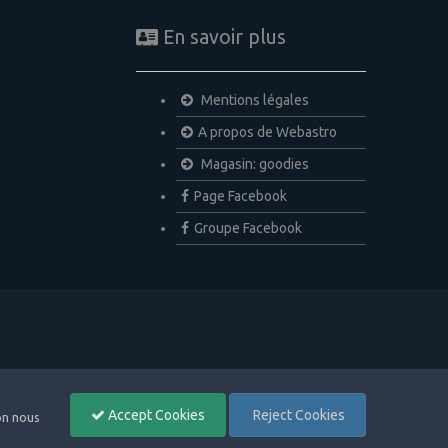
En savoir plus
Mentions légales
A propos de Webastro
Magasin: goodies
Page Facebook
Groupe Facebook
Accept Cookies
Reject Cookies
non nous