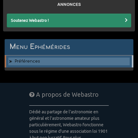
ANNONCES
Soutenez Webastro !
Menu Ephémérides
Préférences
A propos de Webastro
Dédié au partage de l'astronomie en
général et l'astronomie amateur plus
particulièrement, Webastro fonctionne
sous le régime d'une association loi 1901
à but non lucratif. Pour plus