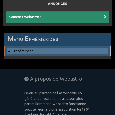
ANNONCES
Soutenez Webastro !
Menu Ephémérides
Préférences
A propos de Webastro
Dédié au partage de l'astronomie en
général et l'astronomie amateur plus
particulièrement, Webastro fonctionne
sous le régime d'une association loi 1901
à but non lucratif. Pour plus