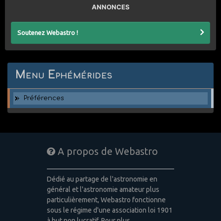
ANNONCES
Soutenez Webastro !
Menu Ephémérides
Préférences
A propos de Webastro
Dédié au partage de l'astronomie en
général et l'astronomie amateur plus
particulièrement, Webastro fonctionne
sous le régime d'une association loi 1901
à but non lucratif. Pour plus