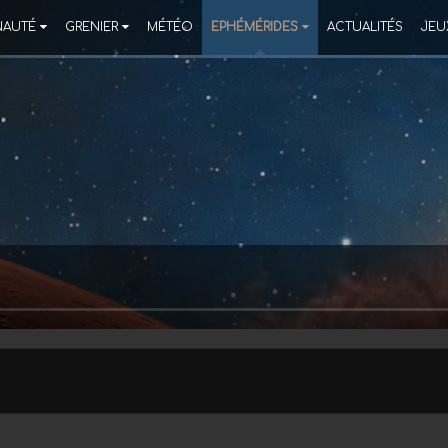
AUTÉ
GRENIER
MÉTÉO
EPHÉMÉRIDES
ACTUALITÉS
JEU