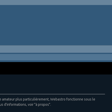
ie amateur plus particulièrement, Webastro fonctionne sous le
us d'informations, voir "à propos".