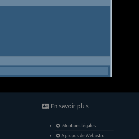
En savoir plus
Mentions légales
A propos de Webastro