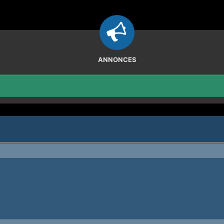
ANNONCES