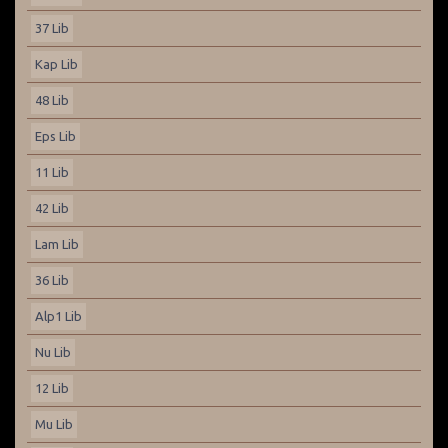
37 Lib
Kap Lib
48 Lib
Eps Lib
11 Lib
42 Lib
Lam Lib
36 Lib
Alp1 Lib
Nu Lib
12 Lib
Mu Lib