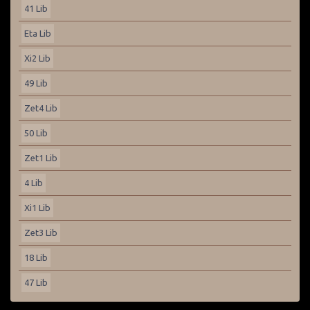
41 Lib
Eta Lib
Xi2 Lib
49 Lib
Zet4 Lib
50 Lib
Zet1 Lib
4 Lib
Xi1 Lib
Zet3 Lib
18 Lib
47 Lib