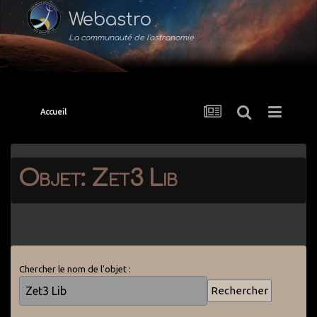
Webastro
La communauté de l'astronomie
Accueil
Objet: Zet3 Lib
Chercher le nom de l'objet :