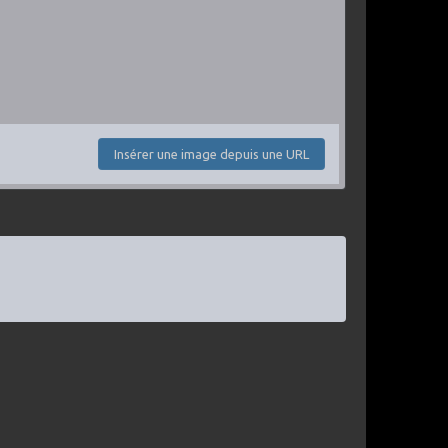
Insérer une image depuis une URL