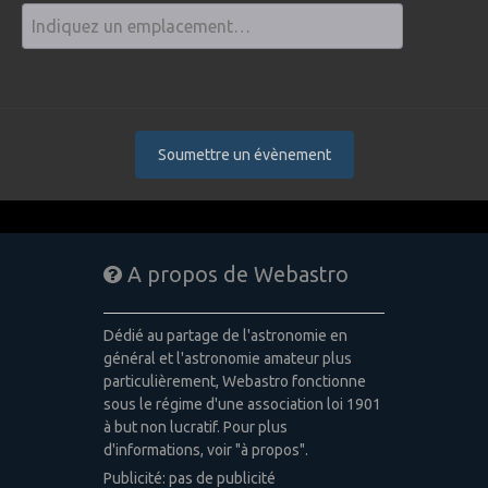
Soumettre un évènement
A propos de Webastro
Dédié au partage de l'astronomie en
général et l'astronomie amateur plus
particulièrement, Webastro fonctionne
sous le régime d'une association loi 1901
à but non lucratif. Pour plus
d'informations, voir "à propos".
Publicité: pas de publicité