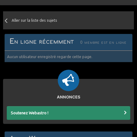
Aller sur la liste des sujets
En ligne récemment
0 membre est en ligne
Aucun utilisateur enregistré regarde cette page.
ANNONCES
Soutenez Webastro !