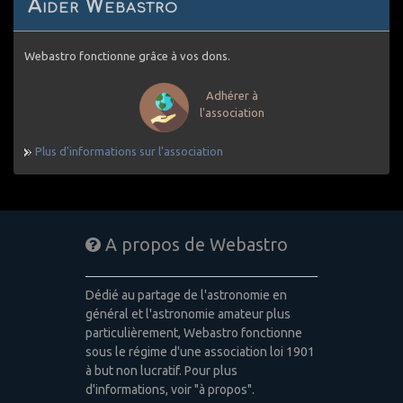
Aider Webastro
Webastro fonctionne grâce à vos dons.
Adhérer à
l'association
Plus d'informations sur l'association
A propos de Webastro
Dédié au partage de l'astronomie en
général et l'astronomie amateur plus
particulièrement, Webastro fonctionne
sous le régime d'une association loi 1901
à but non lucratif. Pour plus
d'informations, voir "à propos".