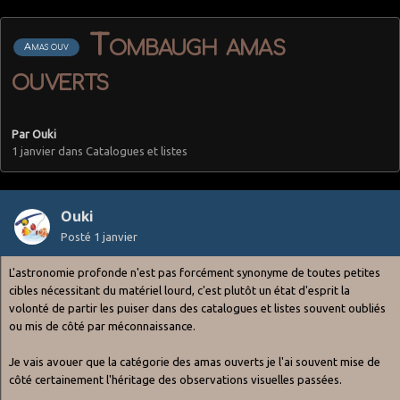
Tombaugh amas
Amas ouv
ouverts
Par
Ouki
1 janvier
dans
Catalogues et listes
Ouki
Posté
1 janvier
L'astronomie profonde n'est pas forcément synonyme de toutes petites
cibles nécessitant du matériel lourd, c'est plutôt un état d'esprit la
volonté de partir les puiser dans des catalogues et listes souvent oubliés
ou mis de côté par méconnaissance.
Je vais avouer que la catégorie des amas ouverts je l'ai souvent mise de
côté certainement l'héritage des observations visuelles passées.