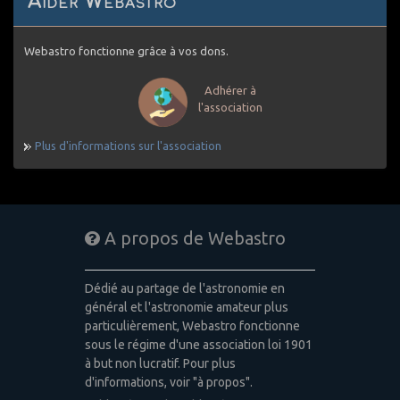
Aider Webastro
Webastro fonctionne grâce à vos dons.
Adhérer à
l'association
Plus d'informations sur l'association
A propos de Webastro
Dédié au partage de l'astronomie en
général et l'astronomie amateur plus
particulièrement, Webastro fonctionne
sous le régime d'une association loi 1901
à but non lucratif. Pour plus
d'informations, voir "à propos".