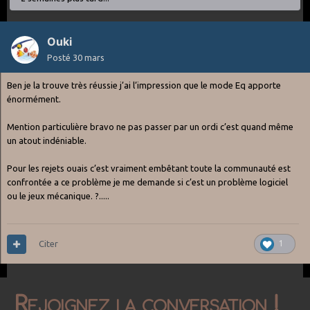
Ouki
Posté
30 mars
Ben je la trouve très réussie j’ai l’impression que le mode Eq apporte
énormément.
Mention particulière bravo ne pas passer par un ordi c’est quand même
un atout indéniable.
Pour les rejets ouais c’est vraiment embêtant toute la communauté est
confrontée a ce problème je me demande si c’est un problème logiciel
ou le jeux mécanique. ?.....
Citer
1
Rejoignez la conversation !