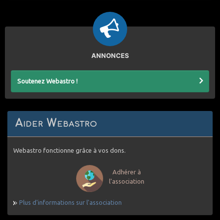
ANNONCES
Soutenez Webastro !
Aider Webastro
Webastro fonctionne grâce à vos dons.
Adhérer à
l'association
Plus d'informations sur l'association