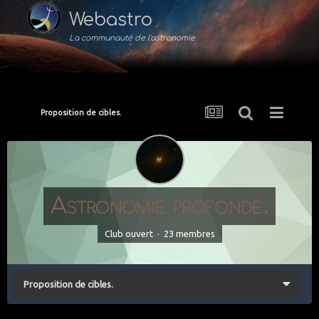
Webastro
La communauté de l'astronomie
Proposition de cibles.
Astronomie profonde.
Club ouvert · 23 membres
Proposition de cibles.