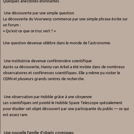
Quelques anecdotes étonnantes
Une découverte par une simple question
La découverte du Voorwerp commence par une simple phrase écrite sur
un forum :
« Qu’est-ce que ce truc vert ? »
Une question devenue célèbre dans le monde de l’astronomie.
Une institutrice devenue conférencière scientifique
Après sa découverte, Hanny van Arkel a été invitée dans de nombreux
observatoires et conférences scientifiques. Elle a même pu visiter le
CERN et plusieurs grands centres de recherche.
Une observation par Hubble grâce à une citoyenne
Les scientifiques ont pointé le Hubble Space Telescope spécialement
pour étudier cet objet découvert par une participante du public — ce qui
est assez rare.
Une nouvelle famille d’objets cosmiques