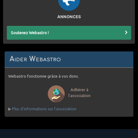
ANNONCES
Soutenez Webastro !
Aider Webastro
Webastro fonctionne grâce à vos dons.
Adhérer à
l'association
Plus d'informations sur l'association