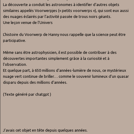
La découverte a conduit les astronomes à identifier d’autres objets
similaires appelés Voorwerpjes (« petits voorwerps »), qui sont eux aussi
des nuages éclairés par l’activité passée de trous noirs géants.
Une leçon venue de l’Univers
L’histoire du Voorwerp de Hanny nous rappelle que la science peut être
participative.
Même sans être astrophysicien, il est possible de contribuer à des
découvertes importantes simplement grâce à la curiosité et à
l’observation.
Et quelque part, à 650 millions d’années-lumière de nous, ce mystérieux
nuage vert continue de briller… comme le souvenir lumineux d’un quasar
disparu depuis des millions d’années.
(Texte généré par chatgpt )
J'avais cet objet en tête depuis quelques années.