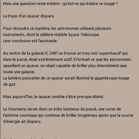
Mais une question reste entière : qu’est-ce qui éclaire ce nuage ?
La trace d’un quasar disparu
Pour résoudre ce mystère, les astronomes utilisent plusieurs
instruments, dont le célèbre Hubble Space Telescope.
Leur conclusion est fascinante.
Au centre de la galaxie IC 2497 se trouve un trou noir supermassif qui,
dans le passé, était extrêmement actif. Il formait ce que les astronomes
appellent un quasar, un objet capable de briller plus intensément que
toute une galaxie.
La lumière puissante de ce quasar aurait illuminé le gigantesque nuage
de gaz.
Mais aujourd’hui, le quasar semble s’être presque éteint.
Le Voorwerp serait donc un écho lumineux du passé, une sorte de
fantôme cosmique qui continue de briller longtemps après que la source
d’énergie ait disparu.