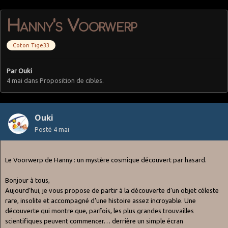
Hanny's Voorwerp
Coton Tige33
Par
Ouki
4 mai
dans
Proposition de cibles.
Ouki
Posté
4 mai
Le Voorwerp de Hanny : un mystère cosmique découvert par hasard.
Bonjour à tous,
Aujourd’hui, je vous propose de partir à la découverte d’un objet céleste
rare, insolite et accompagné d’une histoire assez incroyable. Une
découverte qui montre que, parfois, les plus grandes trouvailles
scientifiques peuvent commencer… derrière un simple écran