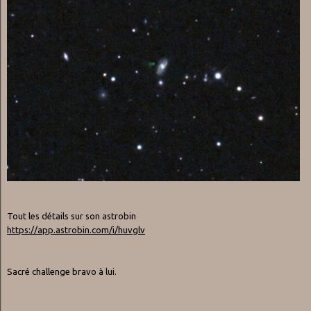
Tout les détails sur son astrobin
https://app.astrobin.com/i/huvglv
Sacré challenge bravo à lui.