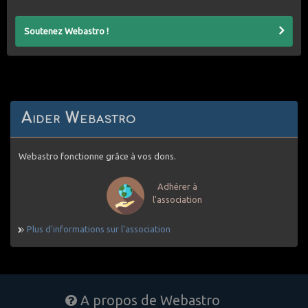
Soutenez Webastro !
Aider Webastro
Webastro fonctionne grâce à vos dons.
Adhérer à
l'association
Plus d'informations sur l'association
A propos de Webastro