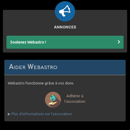
ANNONCES
Soutenez Webastro !
Aider Webastro
Webastro fonctionne grâce à vos dons.
Adhérer à
l'association
Plus d'informations sur l'association