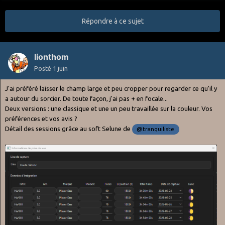
Répondre à ce sujet
lionthom
Posté
1 juin
J'ai préféré laisser le champ large et peu cropper pour regarder ce qu'il y
a autour du sorcier. De toute façon, j'ai pas + en focale...
Deux versions : une classique et une un peu travaillée sur la couleur. Vos
préférences et vos avis ?
Détail des sessions grâce au soft Selune de
@tranquiliste