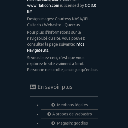
www.flaticon.com
is licensed by
CC 3.0
BY
Design images: Courtesy NASA/JPL-
Caltech / Webastro - Quercus
Pour plus d'informations sur la
navigabilité du site, vous pouvez
consulter la page suivante:
Infos
Navigateurs
.
Si vous lisez ceci, c'est que vous
explorez le site vraiment à fond.
Personne ne scrolle jamais jusqu'en bas.
En savoir plus
Mentions légales
A propos de Webastro
Magasin: goodies