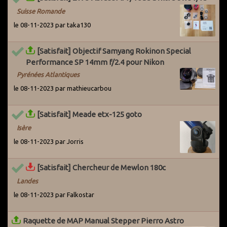
Suisse Romande
le 08-11-2023 par taka130
[Satisfait] Objectif Samyang Rokinon Special
Performance SP 14mm f/2.4 pour Nikon
Pyrénées Atlantiques
le 08-11-2023 par mathieucarbou
[Satisfait] Meade etx-125 goto
Isère
le 08-11-2023 par Jorris
[Satisfait] Chercheur de Mewlon 180c
Landes
le 08-11-2023 par Falkostar
Raquette de MAP Manual Stepper Pierro Astro