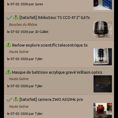
le 07-02-2026 par Jyves
[Satisfait] Réducteur TS CCD 47 2" 0,67x
Bouches du Rhône
le 07-02-2026 par JD Gallet
Barlow explore scientific telecentrique 5x
Haute Saône
le 07-02-2026 par Tyler
Masque de bahtinov acrylique gravé William optics
Haute Saône
le 07-02-2026 par Tyler
[Satisfait] camera ZWO ASI294c pro
Haute Saône
le 07-02-2026 par Tyler