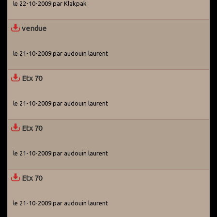
le 22-10-2009 par Klakpak
vendue
le 21-10-2009 par audouin laurent
Etx 70
le 21-10-2009 par audouin laurent
Etx 70
le 21-10-2009 par audouin laurent
Etx 70
le 21-10-2009 par audouin laurent