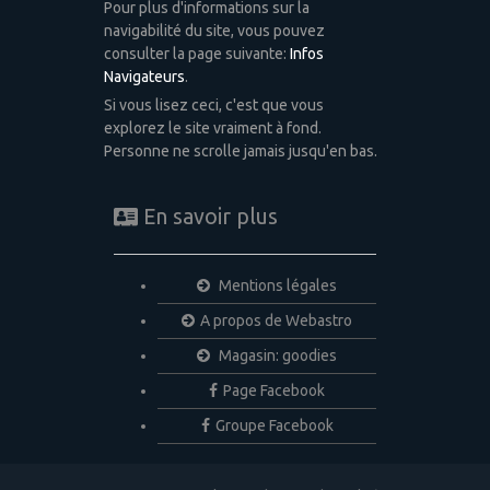
Pour plus d'informations sur la
navigabilité du site, vous pouvez
consulter la page suivante:
Infos
Navigateurs
.
Si vous lisez ceci, c'est que vous
explorez le site vraiment à fond.
Personne ne scrolle jamais jusqu'en bas.
En savoir plus
Mentions légales
A propos de Webastro
Magasin: goodies
Page Facebook
Groupe Facebook