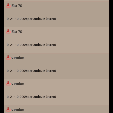
Etx 70
le 21-10-2009 par audouin laurent
Etx 70
le 21-10-2009 par audouin laurent
vendue
le 21-10-2009 par audouin laurent
vendue
le 21-10-2009 par audouin laurent
vendue