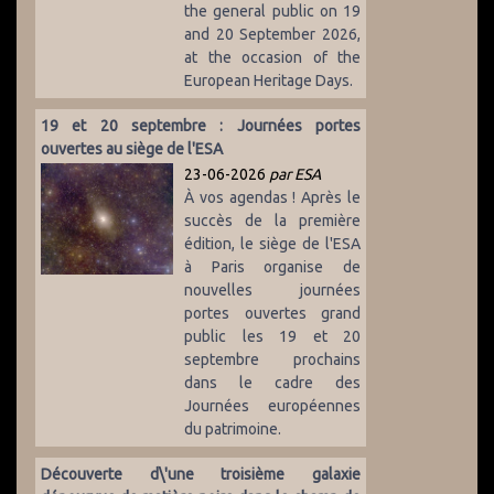
the general public on 19
and 20 September 2026,
at the occasion of the
European Heritage Days.
19 et 20 septembre : Journées portes
ouvertes au siège de l'ESA
23-06-2026
par ESA
À vos agendas ! Après le
succès de la première
édition, le siège de l'ESA
à Paris organise de
nouvelles journées
portes ouvertes grand
public les 19 et 20
septembre prochains
dans le cadre des
Journées européennes
du patrimoine.
Découverte d\'une troisième galaxie