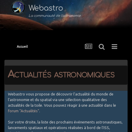
Webastro
La communauté de l'astronomie
Accueil
Actualités astronomiques
Webastro vous propose de découvrir l'actualité du monde de
l'astronomie et du spatial via une sélection qualitative des
actualités de la toile. Vous pouvez réagir à une actualité dans le
forum "Actualités"
.
Sur votre droite, la liste des prochains événements astronautiques,
lancements spatiaux et opérations réalisées à bord de l'ISS,