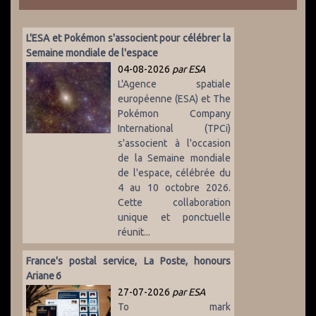
L'ESA et Pokémon s'associent pour célébrer la
Semaine mondiale de l'espace
04-08-2026
par ESA
L'Agence spatiale
européenne (ESA) et The
Pokémon Company
International (TPCi)
s'associent à l'occasion
de la Semaine mondiale
de l'espace, célébrée du
4 au 10 octobre 2026.
Cette collaboration
unique et ponctuelle
réunit...
France's postal service, La Poste, honours
Ariane 6
27-07-2026
par ESA
To mark