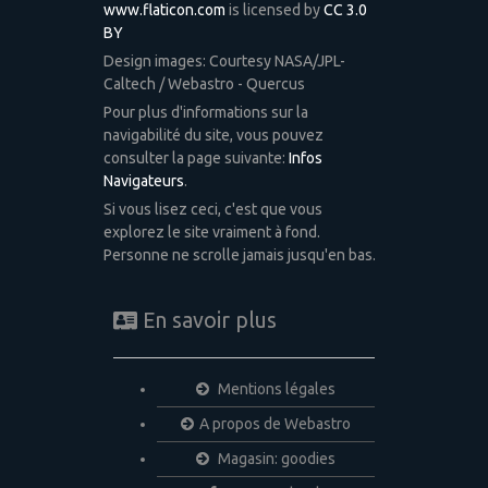
www.flaticon.com
is licensed by
CC 3.0
BY
Design images: Courtesy NASA/JPL-
Caltech / Webastro - Quercus
Pour plus d'informations sur la
navigabilité du site, vous pouvez
consulter la page suivante:
Infos
Navigateurs
.
Si vous lisez ceci, c'est que vous
explorez le site vraiment à fond.
Personne ne scrolle jamais jusqu'en bas.
En savoir plus
Mentions légales
A propos de Webastro
Magasin: goodies