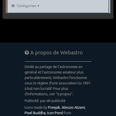
Catégories
A propos de Webastro
Dédié au partage de l'astronomie en
général et l'astronomie amateur plus
particulièrement, Webastro fonctionne
sous le régime d'une association loi 1901
à but non lucratif. Pour plus
d'informations, voir "à propos".
Publicité: pas de publicité
Icons made by
Freepik
,
Alessio Atzeni
,
Pixel Buddha
,
Icon Pond
from