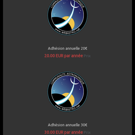
Adhésion annuelle 20€
20.00 EUR par année
Prix
Adhésion annuelle 30€
30.00 EUR par année
Prix