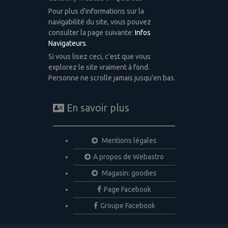
Pour plus d'informations sur la
navigabilité du site, vous pouvez
consulter la page suivante:
Infos
Navigateurs
.
Si vous lisez ceci, c'est que vous
explorez le site vraiment à fond.
Personne ne scrolle jamais jusqu'en bas.
En savoir plus
Mentions légales
A propos de Webastro
Magasin: goodies
Page Facebook
Groupe Facebook