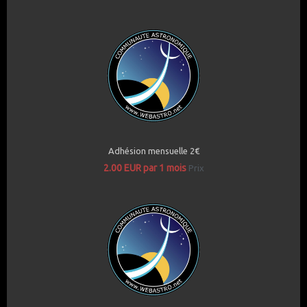
Adhésion mensuelle 2€
2.00 EUR par 1 mois
Prix