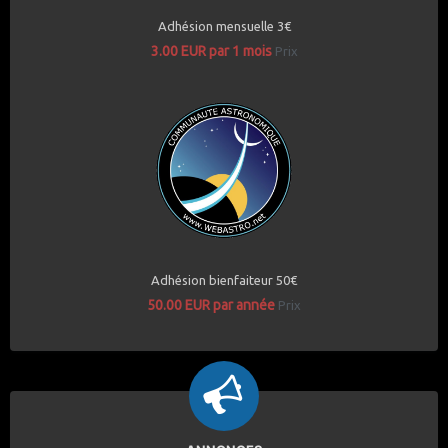
Adhésion mensuelle 3€
3.00 EUR par 1 mois
Prix
Adhésion bienfaiteur 50€
50.00 EUR par année
Prix