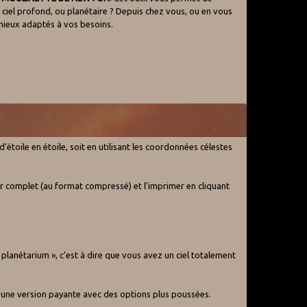
e ciel profond, ou planétaire ? Depuis chez vous, ou en vous
 mieux adaptés à vos besoins.
d’étoile en étoile, soit en utilisant les coordonnées célestes
 complet (au format compressé) et l’imprimer en cliquant
 planétarium », c’est à dire que vous avez un ciel totalement
 et une version payante avec des options plus poussées.