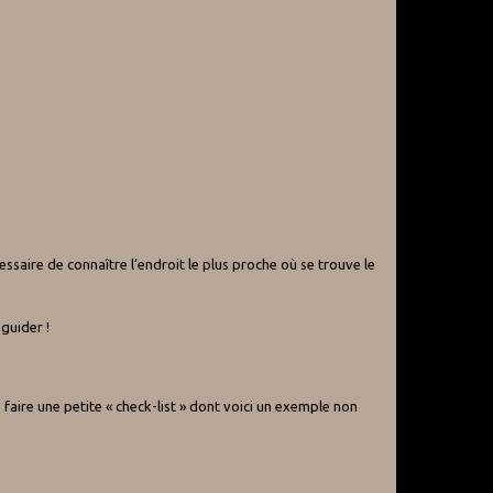
ssaire de connaître l’endroit le plus proche où se trouve le
guider !
faire une petite « check-list » dont voici un exemple non