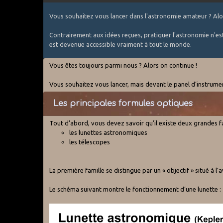
Vous souhaitez vous lancer dans l'astronomie amateur ? Alo
Contrairement aux idées reçues, pratiquer l'astronomie n'est 
est devenue accessible vraiment à tout le monde.
Vous êtes toujours parmi nous ? Alors on continue !
Vous souhaitez vous lancer, mais devant le panel d’instrum
Les principales formules optiques
Tout d’abord, vous devez savoir qu’il existe deux grandes fa
les lunettes astronomiques
les télescopes
La première famille se distingue par un « objectif » situé à l
Le schéma suivant montre le fonctionnement d’une lunette :