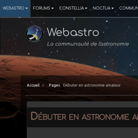
WEBASTRO
FORUMS
CONSTELLIA
NOCTUA
COMMUN
Webastro
La communauté de l'astronomie
Accueil
Pages
Débuter en astronomie amateur
Débuter en astronomie 