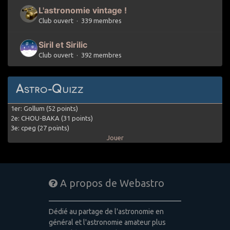
L'astronomie vintage !
Club ouvert · 339 membres
Siril et Sirilic
Club ouvert · 392 membres
Astro-Quizz
1er: Gollum (52 points)
2e: CHOU-BAKA (31 points)
3e: cpeg (27 points)
Jouer
A propos de Webastro
Dédié au partage de l'astronomie en
général et l'astronomie amateur plus