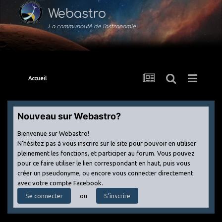
Webastro
La communauté de l'astronomie
Accueil
Nouveau sur Webastro?
Bienvenue sur Webastro!
N'hésitez pas à vous inscrire sur le site pour pouvoir en utiliser
pleinement les fonctions, et participer au forum. Vous pouvez
pour ce faire utiliser le lien correspondant en haut, puis vous
créer un pseudonyme, ou encore vous connecter directement
avec votre compte Facebook.
ou
Se connecter
S’inscrire