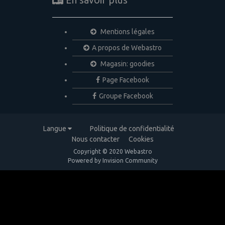
Mentions légales
A propos de Webastro
Magasin: goodies
Page Facebook
Groupe Facebook
Langue
Politique de confidentialité
Nous contacter
Cookies
Copyright © 2020 Webastro
Powered by Invision Community