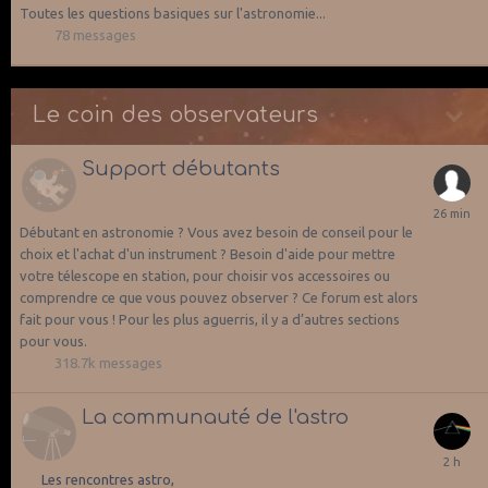
Toutes les questions basiques sur l'astronomie...
78
messages
Le coin des observateurs
Support débutants
Débutant en astronomie ? Vous avez besoin de conseil pour le
choix et l'achat d'un instrument ? Besoin d'aide pour mettre
votre télescope en station, pour choisir vos accessoires ou
comprendre ce que vous pouvez observer ? Ce forum est alors
fait pour vous ! Pour les plus aguerris, il y a d’autres sections
pour vous.
318.7k
messages
La communauté de l'astro
Les rencontres astro