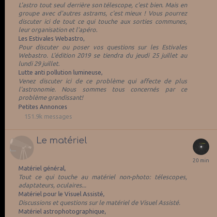
L'astro tout seul derrière son télescope, c'est bien. Mais en
groupe avec d'autres astrams, c'est mieux ! Vous pourrez
discuter ici de tout ce qui touche aux sorties communes,
leur organisation et l'apéro.
Les Estivales Webastro
Pour discuter ou poser vos questions sur les Estivales
Webastro. L'édition 2019 se tiendra du jeudi 25 juillet au
lundi 29 juillet.
Lutte anti pollution lumineuse
Venez discuter ici de ce problème qui affecte de plus
l'astronomie. Nous sommes tous concernés par ce
problème grandissant!
Petites Annonces
151.9k
messages
Le matériel
Matériel général
Tout ce qui touche au matériel non-photo: télescopes,
adaptateurs, oculaires...
Matériel pour le Visuel Assisté
Discussions et questions sur le matériel de Visuel Assisté.
Matériel astrophotographique