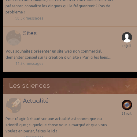
présenter, connaître les dingues qui le fréquentent ? Pas de
problème !
93.3k
messages
Sites
Vous souhaitez présenter un site web non commercial,
demander conseil sur la création d'un site ? Par ici les liens...
11.5k
messages
Les sciences
Actualité
Pour réagir à chaud sur une actualité astronomique ou
scientifique ; si quelque chose vous a marqué et que vous
voulez en parler, faites-le ici !