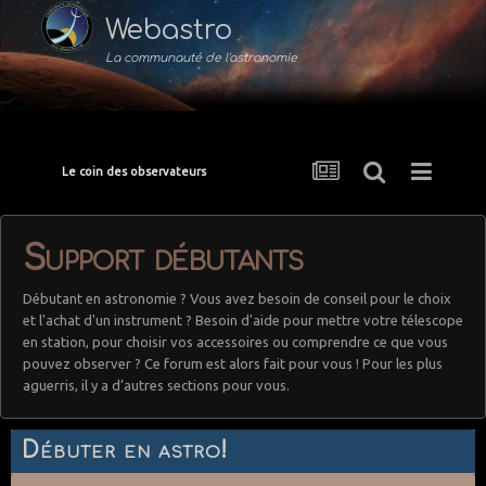
Webastro
La communauté de l'astronomie
Le coin des observateurs
Support débutants
Débutant en astronomie ? Vous avez besoin de conseil pour le choix
et l'achat d'un instrument ? Besoin d'aide pour mettre votre télescope
en station, pour choisir vos accessoires ou comprendre ce que vous
pouvez observer ? Ce forum est alors fait pour vous ! Pour les plus
aguerris, il y a d’autres sections pour vous.
Débuter en astro!