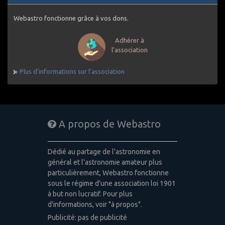
Webastro fonctionne grâce à vos dons.
Adhérer à
l'association
Plus d'informations sur l'association
A propos de Webastro
Dédié au partage de l'astronomie en
général et l'astronomie amateur plus
particulièrement, Webastro fonctionne
sous le régime d'une association loi 1901
à but non lucratif. Pour plus
d'informations, voir "à propos".
Publicité: pas de publicité