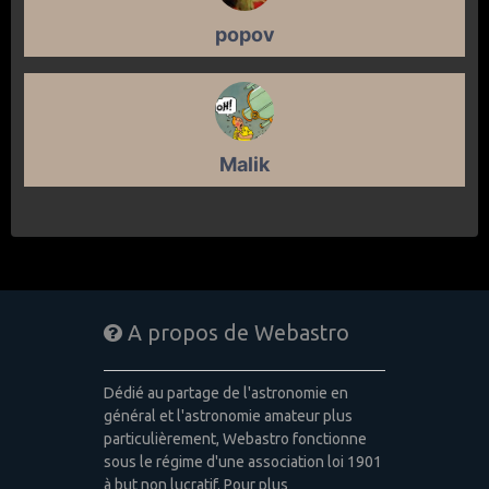
popov
Malik
A propos de Webastro
Dédié au partage de l'astronomie en
général et l'astronomie amateur plus
particulièrement, Webastro fonctionne
sous le régime d'une association loi 1901
à but non lucratif. Pour plus