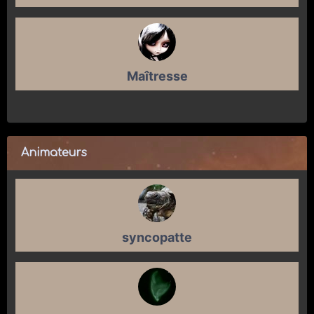
Maîtresse
Animateurs
syncopatte