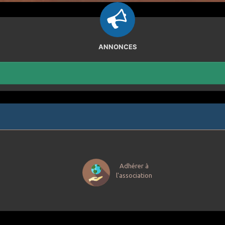
ANNONCES
Adhérer à
l'association