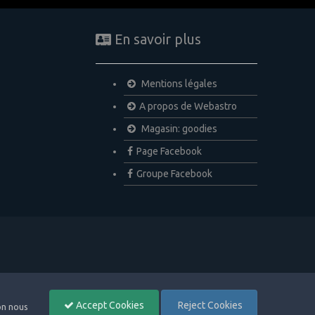
En savoir plus
Mentions légales
A propos de Webastro
Magasin: goodies
Page Facebook
Groupe Facebook
Accept Cookies
Reject Cookies
non nous