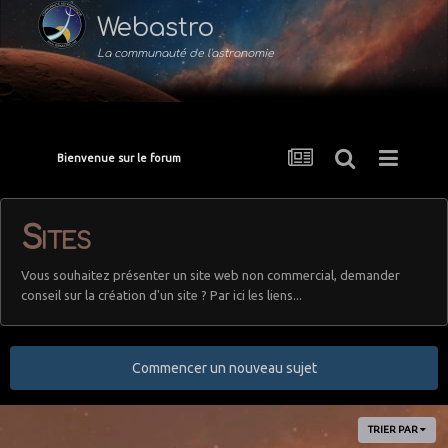
Webastro
La communauté de l'astronomie
Bienvenue sur le forum
Sites
Vous souhaitez présenter un site web non commercial, demander
conseil sur la création d'un site ? Par ici les liens...
Commencer un nouveau sujet
TRIER PAR