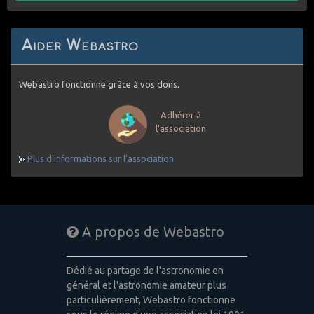
Aider Webastro
Webastro fonctionne grâce à vos dons.
Adhérer à
l'association
Plus d'informations sur l'association
A propos de Webastro
Dédié au partage de l'astronomie en
général et l'astronomie amateur plus
particulièrement, Webastro fonctionne