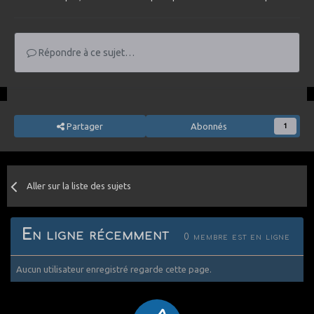
Répondre à ce sujet…
Partager
Abonnés
1
Aller sur la liste des sujets
En ligne récemment
0 membre est en ligne
Aucun utilisateur enregistré regarde cette page.