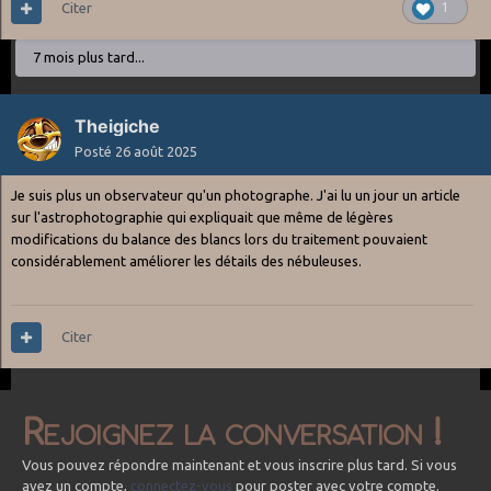
Citer
1
7 mois plus tard...
Theigiche
Posté
26 août 2025
Je suis plus un observateur qu'un photographe. J'ai lu un jour un article
sur l'astrophotographie qui expliquait que même de légères
modifications du balance des blancs lors du traitement pouvaient
considérablement améliorer les détails des nébuleuses.
Citer
Rejoignez la conversation !
Vous pouvez répondre maintenant et vous inscrire plus tard. Si vous
avez un compte,
connectez-vous
pour poster avec votre compte.