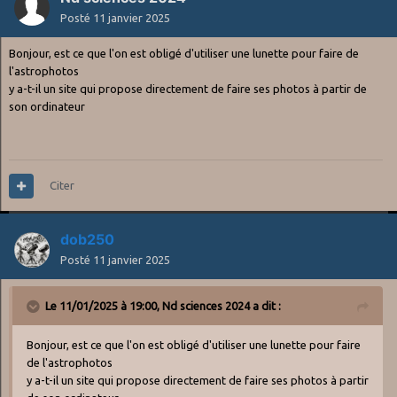
Posté
11 janvier 2025
Bonjour, est ce que l'on est obligé d'utiliser une lunette pour faire de
l'astrophotos
y a-t-il un site qui propose directement de faire ses photos à partir de
son ordinateur
Citer
dob250
Posté
11 janvier 2025
Le 11/01/2025 à 19:00,
Nd sciences 2024
a dit :
Bonjour, est ce que l'on est obligé d'utiliser une lunette pour faire
de l'astrophotos
y a-t-il un site qui propose directement de faire ses photos à partir