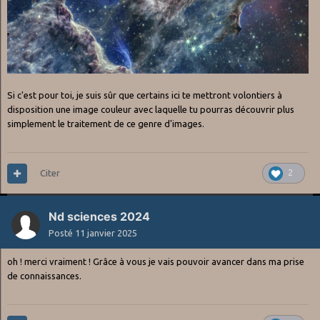
Si c'est pour toi, je suis sûr que certains ici te mettront volontiers à
disposition une image couleur avec laquelle tu pourras découvrir plus
simplement le traitement de ce genre d'images.
Citer
2
Nd sciences 2024
Posté
11 janvier 2025
oh ! merci vraiment ! Grâce à vous je vais pouvoir avancer dans ma prise
de connaissances.