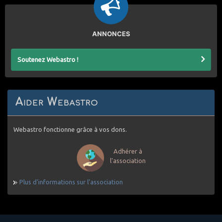
ANNONCES
Soutenez Webastro !
Aider Webastro
Webastro fonctionne grâce à vos dons.
Adhérer à
l'association
Plus d'informations sur l'association