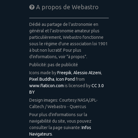
A propos de Webastro
Dédié au partage de l'astronomie en
général et l'astronomie amateur plus
particulièrement, Webastro fonctionne
sous le régime d'une association loi 1901
à but non lucratif. Pour plus
d'informations, voir "à propos".
Publicité: pas de publicité
Icons made by
Freepik
,
Alessio Atzeni
,
Pixel Buddha
,
Icon Pond
from
www.flaticon.com
is licensed by
CC 3.0
BY
Design images: Courtesy NASA/JPL-
Caltech / Webastro - Quercus
Pour plus d'informations sur la
navigabilité du site, vous pouvez
consulter la page suivante:
Infos
Navigateurs
.