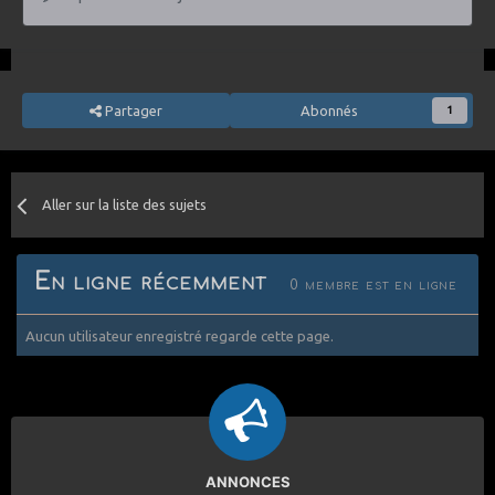
Partager
Abonnés
1
Aller sur la liste des sujets
En ligne récemment
0 membre est en ligne
Aucun utilisateur enregistré regarde cette page.
ANNONCES