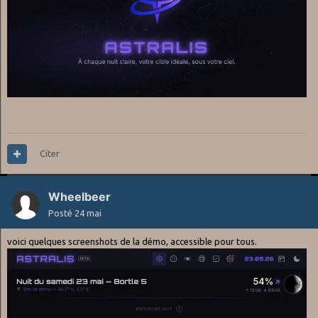
Citer
Wheelbeer
Posté
24 mai
voici quelques screenshots de la démo, accessible pour tous.