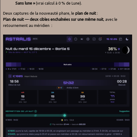
Sans lune »
(vrai calcul à 0 % de Lune).
Deux captures de la nouveauté phare, le
plan de nuit
:
Plan de nuit — deux cibles enchaînées sur une même nuit
, avec le
retournement au méridien :