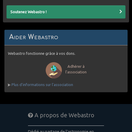
Soutenez Webastro !
Aider Webastro
Webastro fonctionne grâce à vos dons.
Adhérer à
l'association
Plus d'informations sur l'association
A propos de Webastro
Dédié au partage de l'astronomie en