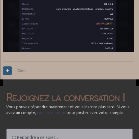
Citer
Rejoignez la conversation !
Vous pouvez répondre maintenant et vous inscrire plus tard. Si vous
avez un compte,
connectez-vous
pour poster avec votre compte.
Répondre à ce sujet…