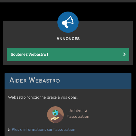
ANNONCES
Soutenez Webastro !
Aider Webastro
Webastro fonctionne grâce à vos dons.
Adhérer à
l'association
Plus d'informations sur l'association