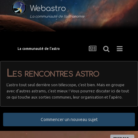
Webastro
La communauté de l'astronomie
La communauté de l'astro
Les rencontres astro
L'astro tout seul derrière son télescope, c'est bien. Mais en groupe
avec d'autres astrams, c'est mieux ! Vous pourrez discuter ici de tout
ce qui touche aux sorties communes, leur organisation et l'apéro.
Commencer un nouveau sujet