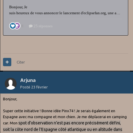
Citer
Arjuna
Posté
23 février
Bonjour,
Super cette initiative ! Bonne idée Pinx74 ! Je serais également en
Espagne avec ma compagne et mon chien. Je me déplacerai en camping
spot d’observation n’est pas encore précisément défini,
car. Mon
soit la côte nord de l’Espagne côté atlantique ou en altitude dans