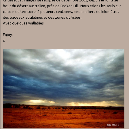
bout du désert australien, près de Broken Hill. Nous étions les seuls sur
ce coin de territoire, à plusieurs centaines, sinon milliers de kilomètres
des badeaux agglutinés et des zones civilisées.
Avec quelques wallabies.
Enjoy,
c