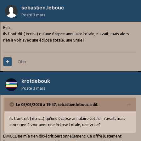
sebastien.lebouc
Posté
3 mars
Euh...
ils t'ont dit ( écrit...) qu'une éclipse annulaire totale, n'avait, mais alors
rien à voir avec une éclipse totale, une vraie?
Citer
krotdebouk
Posté
3 mars
Le 03/03/2026 à 19:47,
sebastien.lebouc
a dit :
ils t'ont dit ( écrit...) qu'une éclipse annulaire totale, n'avait, mais
alors rien à voir avec une éclipse totale, une vraie?
L'IMCCE ne m'a rien dit/écrit personnellement. Ca offre justement