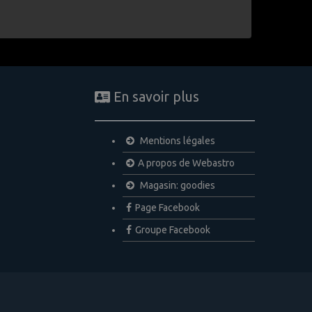
En savoir plus
Mentions légales
A propos de Webastro
Magasin: goodies
Page Facebook
Groupe Facebook