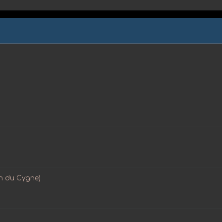
on du Cygne)