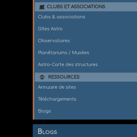
CLUBS ET ASSOCIATIONS
Clubs & associations
Gîtes Astro
Observatoires
Planétariums / Musées
Astro-Carte des structures
RESSOURCES
Annuaire de sites
Téléchargements
Blogs
Blogs