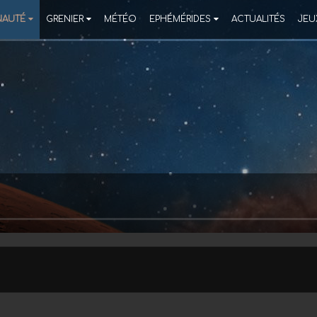
AUTÉ
GRENIER
MÉTÉO
EPHÉMÉRIDES
ACTUALITÉS
JEU