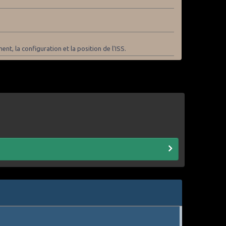
nt, la configuration et la position de l'ISS.