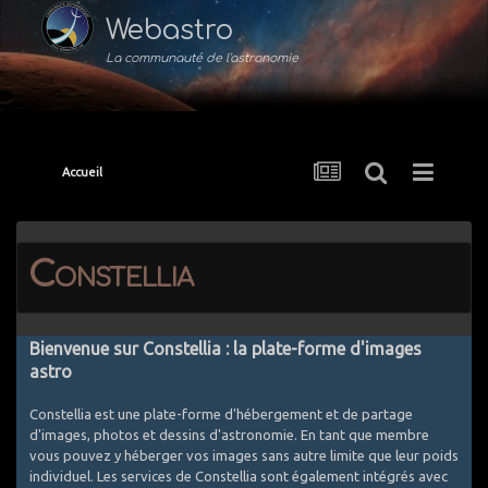
Webastro
La communauté de l'astronomie
Accueil
Constellia
Bienvenue sur Constellia : la plate-forme d'images
astro
Constellia est une plate-forme d'hébergement et de partage
d'images, photos et dessins d'astronomie. En tant que membre
vous pouvez y héberger vos images sans autre limite que leur poids
individuel. Les services de Constellia sont également intégrés avec