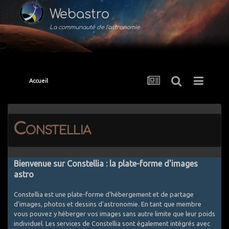
Webastro
La communauté de l'astronomie
Accueil
Constellia
Bienvenue sur Constellia : la plate-forme d'images
astro
Constellia est une plate-forme d'hébergement et de partage
d'images, photos et dessins d'astronomie. En tant que membre
vous pouvez y héberger vos images sans autre limite que leur poids
individuel. Les services de Constellia sont également intégrés avec