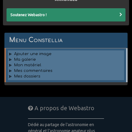
Soutenez Webastro !
Menu Constellia
Ajouter une image
Ma galerie
Mon matériel
Mes commentaires
Mes dossiers
A propos de Webastro
Dédié au partage de l'astronomie en
général et l'astronomie amateur plus