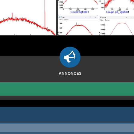
ANNONCES