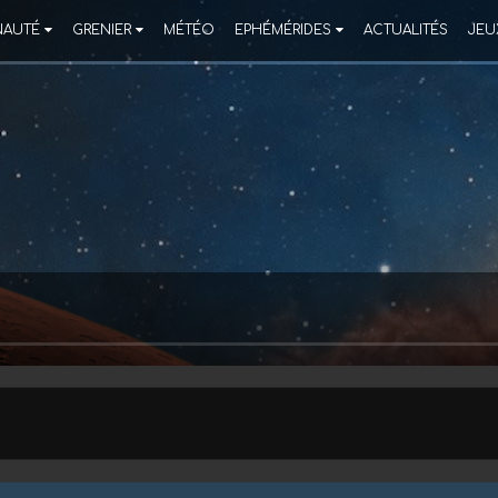
AUTÉ
GRENIER
MÉTÉO
EPHÉMÉRIDES
ACTUALITÉS
JEU