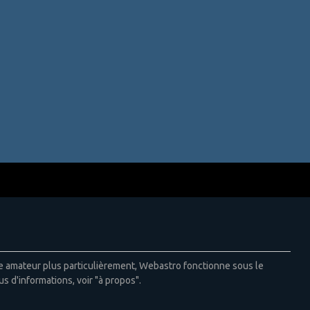
ie amateur plus particulièrement, Webastro fonctionne sous le
us d'informations, voir "à propos".