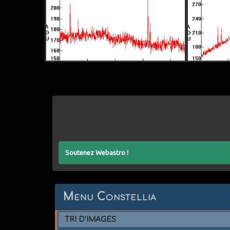
Soutenez Webastro !
Menu Constellia
TRI D'IMAGES