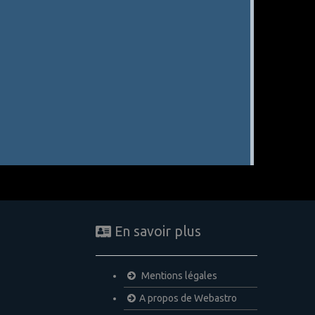
En savoir plus
Mentions légales
A propos de Webastro