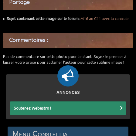
Partage
Sujet contenant cette image sur le forum:
M16 au C11 avec la canicule
Commentaires :
Pas de commentaire sur cette photo pour l'instant. Soyez le premier à
laisser votre prose pour acclamer l'auteur pour cette sublime image !
ANNONCES
Soutenez Webastro !
Menu Constellia