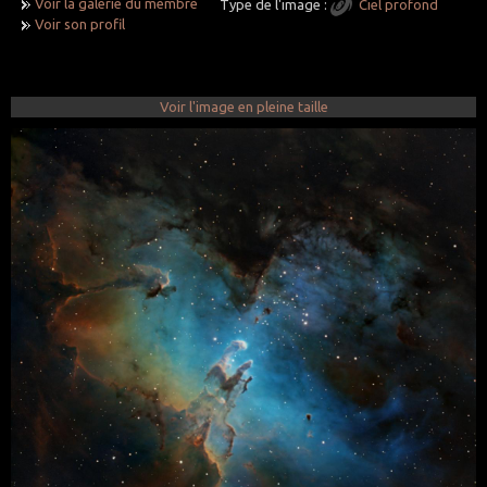
Voir la galerie du membre
Type de l'image :
Ciel profond
Voir son profil
Voir l'image en pleine taille