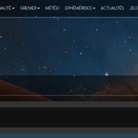
AUTÉ
GRENIER
MÉTÉO
EPHÉMÉRIDES
ACTUALITÉS
JEU