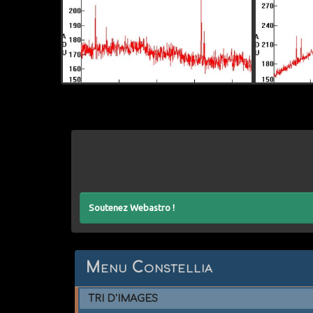
Soutenez Webastro !
Menu Constellia
TRI D'IMAGES