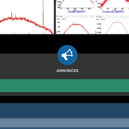
ANNONCES