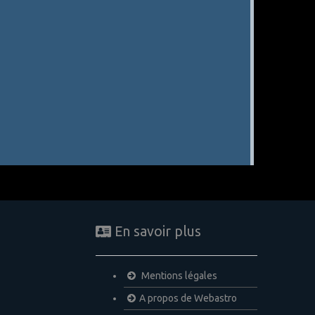
En savoir plus
Mentions légales
A propos de Webastro