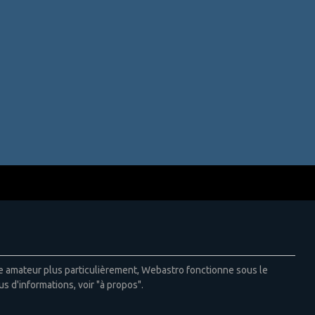
ie amateur plus particulièrement, Webastro fonctionne sous le
us d'informations, voir "à propos".