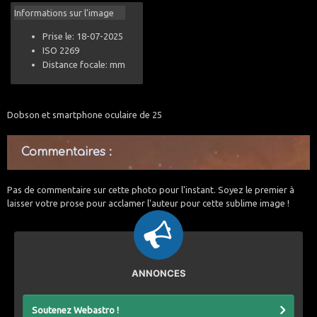
Informations sur l'image
Prise le: 18-07-2025
ISO 2269
Distance focale: mm
Dobson et smartphone oculaire de 25
Commentaires :
Pas de commentaire sur cette photo pour l'instant. Soyez le premier à
laisser votre prose pour acclamer l'auteur pour cette sublime image !
ANNONCES
Soutenez Webastro !