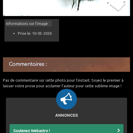
Informations sur l'image
Prise le: 10-05-2026
Commentaires :
Pas de commentaire sur cette photo pour l'instant. Soyez le premier à
laisser votre prose pour acclamer l'auteur pour cette sublime image !
ANNONCES
Soutenez Webastro !