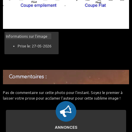
Informations sur l'image
Prise le: 27-05-2026
Commentaires :
Pas de commentaire sur cette photo pour l'instant. Soyez le premier à
laisser votre prose pour acclamer l'auteur pour cette sublime image !
ANNONCES