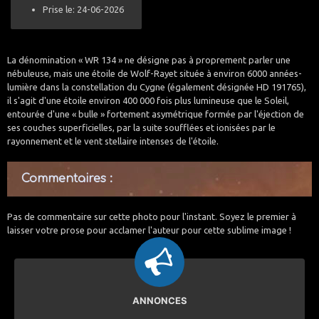
Prise le: 24-06-2026
La dénomination « WR 134 » ne désigne pas à proprement parler une
nébuleuse, mais une étoile de Wolf-Rayet située à environ 6000 années-
lumière dans la constellation du Cygne (également désignée HD 191765),
il s'agit d'une étoile environ 400 000 fois plus lumineuse que le Soleil,
entourée d'une « bulle » fortement asymétrique formée par l'éjection de
ses couches superficielles, par la suite soufflées et ionisées par le
rayonnement et le vent stellaire intenses de l'étoile.
Commentaires :
Pas de commentaire sur cette photo pour l'instant. Soyez le premier à
laisser votre prose pour acclamer l'auteur pour cette sublime image !
ANNONCES