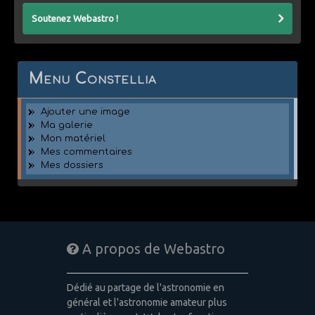
Soutenez Webastro !
Menu Constellia
Ajouter une image
Ma galerie
Mon matériel
Mes commentaires
Mes dossiers
A propos de Webastro
Dédié au partage de l'astronomie en
général et l'astronomie amateur plus