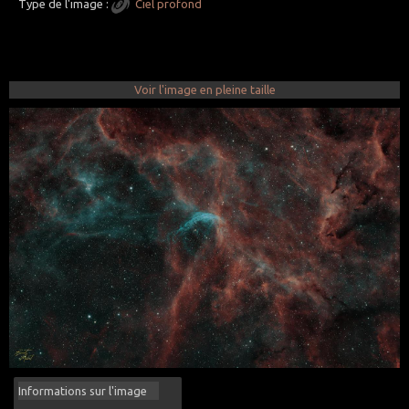
Type de l'image :
Ciel profond
Voir l'image en pleine taille
Informations sur l'image