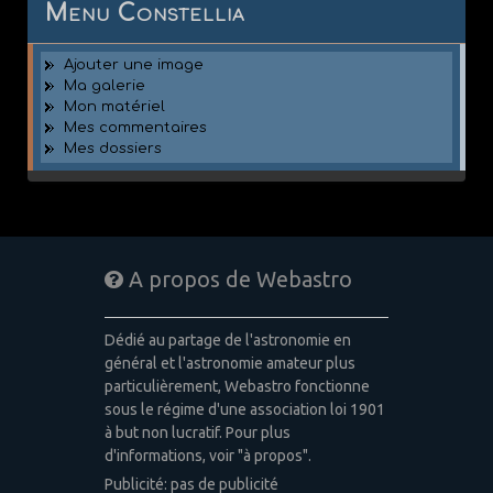
Menu Constellia
Ajouter une image
Ma galerie
Mon matériel
Mes commentaires
Mes dossiers
A propos de Webastro
Dédié au partage de l'astronomie en
général et l'astronomie amateur plus
particulièrement, Webastro fonctionne
sous le régime d'une association loi 1901
à but non lucratif. Pour plus
d'informations, voir "à propos".
Publicité: pas de publicité