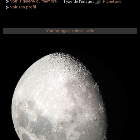
Voir la galerie du membre
Type de l'image :
Planétaire
Voir son profil
Voir l'image en pleine taille