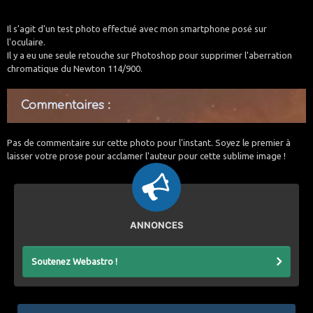
Il s'agit d'un test photo effectué avec mon smartphone posé sur
l'oculaire.
Il y a eu une seule retouche sur Photoshop pour supprimer l'aberration
chromatique du Newton 114/900.
Commentaires :
Pas de commentaire sur cette photo pour l'instant. Soyez le premier à
laisser votre prose pour acclamer l'auteur pour cette sublime image !
ANNONCES
Soutenez Webastro !