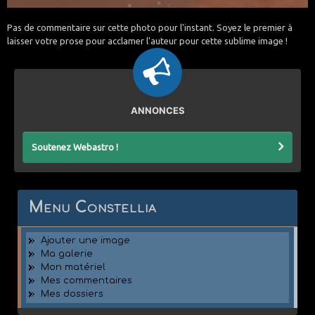
Pas de commentaire sur cette photo pour l'instant. Soyez le premier à
laisser votre prose pour acclamer l'auteur pour cette sublime image !
ANNONCES
Soutenez Webastro !
Menu Constellia
Ajouter une image
Ma galerie
Mon matériel
Mes commentaires
Mes dossiers