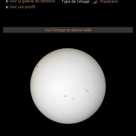
Voir la galerie du membre
Type de l'image :
Planétaire
Voir son profil
Voir l'image en pleine taille