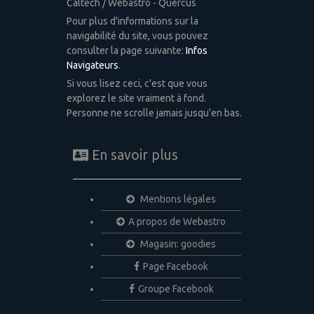
Caltech / Webastro - Quercus
Pour plus d'informations sur la
navigabilité du site, vous pouvez
consulter la page suivante:
Infos
Navigateurs
.
Si vous lisez ceci, c'est que vous
explorez le site vraiment à fond.
Personne ne scrolle jamais jusqu'en bas.
En savoir plus
Mentions légales
A propos de Webastro
Magasin: goodies
Page Facebook
Groupe Facebook