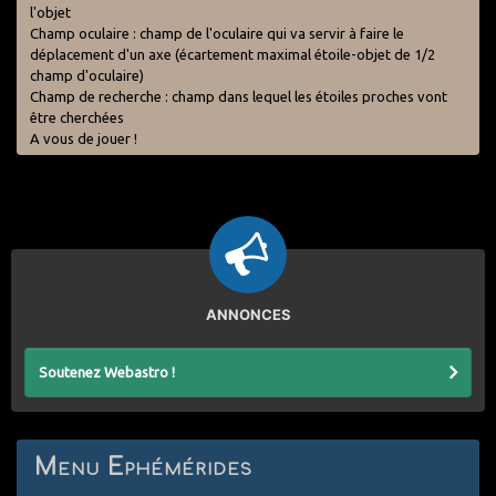
l'objet
Champ oculaire : champ de l'oculaire qui va servir à faire le
déplacement d'un axe (écartement maximal étoile-objet de 1/2
champ d'oculaire)
Champ de recherche : champ dans lequel les étoiles proches vont
être cherchées
A vous de jouer !
ANNONCES
Soutenez Webastro !
Menu Ephémérides