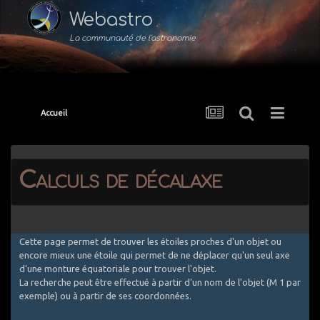
Webastro
La communauté de l'astronomie
Accueil
Calculs de décalaxe
Cette page permet de trouver les étoiles proches d'un objet ou
encore mieux une étoile qui permet de ne déplacer qu'un seul axe
d'une monture équatoriale pour trouver l'objet.
La recherche peut être effectué à partir d'un nom de l'objet (M 1 par
exemple) ou à partir de ses coordonnées.