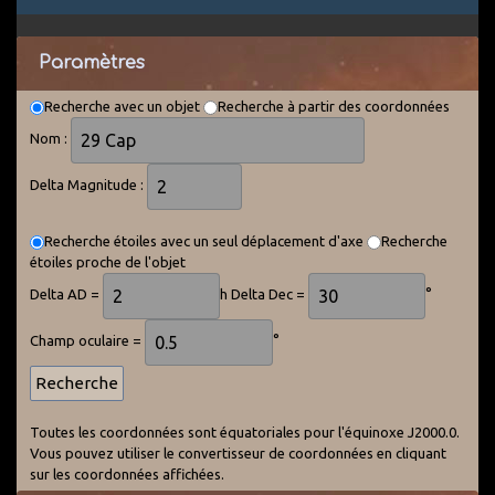
Paramètres
Recherche avec un objet
Recherche à partir des coordonnées
Nom :
Delta Magnitude :
Recherche étoiles avec un seul déplacement d'axe
Recherche
étoiles proche de l'objet
Delta AD =
h Delta Dec =
°
Champ oculaire =
°
Toutes les coordonnées sont équatoriales pour l'équinoxe J2000.0.
Vous pouvez utiliser le convertisseur de coordonnées en cliquant
sur les coordonnées affichées.