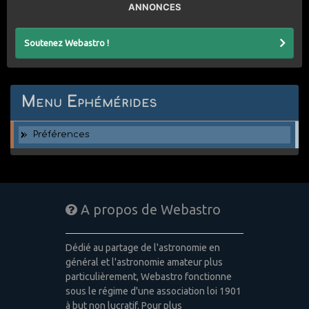
ANNONCES
Soutenez Webastro !
Menu Ephémérides
Préférences
A propos de Webastro
Dédié au partage de l'astronomie en
général et l'astronomie amateur plus
particulièrement, Webastro fonctionne
sous le régime d'une association loi 1901
à but non lucratif. Pour plus