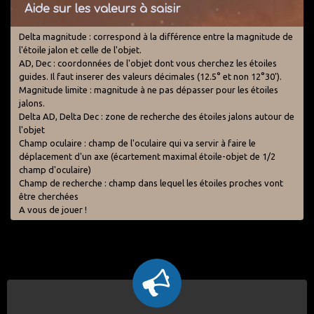
Aide sur les valeurs à saisir
Delta magnitude : correspond à la différence entre la magnitude de
l'étoile jalon et celle de l'objet.
AD, Dec : coordonnées de l'objet dont vous cherchez les étoiles
guides. Il faut inserer des valeurs décimales (12.5° et non 12°30').
Magnitude limite : magnitude à ne pas dépasser pour les étoiles
jalons.
Delta AD, Delta Dec : zone de recherche des étoiles jalons autour de
l'objet
Champ oculaire : champ de l'oculaire qui va servir à faire le
déplacement d'un axe (écartement maximal étoile-objet de 1/2
champ d'oculaire)
Champ de recherche : champ dans lequel les étoiles proches vont
être cherchées
A vous de jouer !