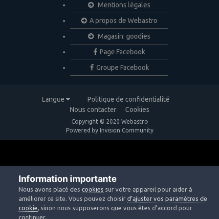
Mentions légales
A propos de Webastro
Magasin: goodies
Page Facebook
Groupe Facebook
Langue
Politique de confidentialité
Nous contacter
Cookies
Copyright © 2020 Webastro
Powered by Invision Community
Information importante
Nous avons placé des
cookies
sur votre appareil pour aider à
améliorer ce site. Vous pouvez choisir
d’ajuster vos paramètres de
cookie
, sinon nous supposerons que vous êtes d’accord pour
continuer.