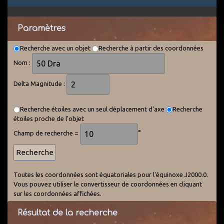
Paramètres
Recherche avec un objet
Recherche à partir des coordonnées
Nom :
Delta Magnitude :
Recherche étoiles avec un seul déplacement d'axe
Recherche
étoiles proche de l'objet
Champ de recherche =
°
Toutes les coordonnées sont équatoriales pour l'équinoxe J2000.0.
Vous pouvez utiliser le convertisseur de coordonnées en cliquant
sur les coordonnées affichées.
Résultat de la recherche