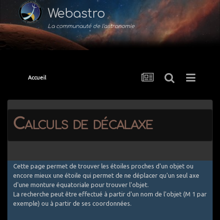
Webastro
La communauté de l'astronomie
Accueil
Calculs de décalaxe
Cette page permet de trouver les étoiles proches d'un objet ou
encore mieux une étoile qui permet de ne déplacer qu'un seul axe
d'une monture équatoriale pour trouver l'objet.
La recherche peut être effectué à partir d'un nom de l'objet (M 1 par
exemple) ou à partir de ses coordonnées.